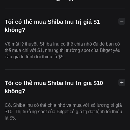
Tôi có thể mua Shiba Inu trị giá $1
không?
Về mặt lý thuyết, Shiba Inu có thể chia nhỏ đủ để bạn có
thể mua chỉ với $1, nhưng thị trường spot của Bitget yêu
cầu giá trị lệnh tối thiểu là $5.
Tôi có thể mua Shiba Inu trị giá $10
không?
Có, Shiba Inu có thể chia nhỏ và mua với số lượng trị giá
$10. Thị trường spot của Bitget có giá trị đặt lệnh tối thiểu
là $5.