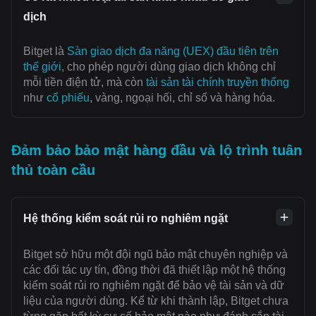
dịch
Bitget là
Sàn giao dịch đa năng (UEX) đầu tiên trên
thế giới
, cho phép người dùng giao dịch không chỉ
mỗi tiền điện tử, mà còn
tài sản tài chính truyền thống
như
cổ phiếu
, vàng, ngoại hối, chỉ số và hàng hóa.
Đảm bảo bảo mật hàng đầu và lộ trình tuân
thủ toàn cầu
Hệ thống kiểm soát rủi ro nghiêm ngặt
Bitget sở hữu một đội ngũ bảo mật chuyên nghiệp và
các đối tác uy tín, đồng thời đã thiết lập một hệ thống
kiểm soát rủi ro nghiêm ngặt để bảo vệ tài sản và dữ
liệu của người dùng. Kể từ khi thành lập, Bitget chưa