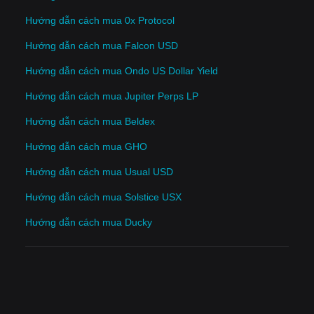
Hướng dẫn cách mua 0x Protocol
Hướng dẫn cách mua Falcon USD
Hướng dẫn cách mua Ondo US Dollar Yield
Hướng dẫn cách mua Jupiter Perps LP
Hướng dẫn cách mua Beldex
Hướng dẫn cách mua GHO
Hướng dẫn cách mua Usual USD
Hướng dẫn cách mua Solstice USX
Hướng dẫn cách mua Ducky