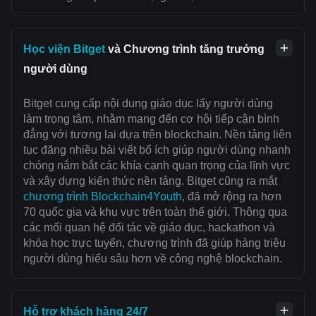
Học viện Bitget
và Chương trình tăng trưởng
người dùng
Bitget cung cấp nội dung giáo dục lấy người dùng
làm trọng tâm, nhằm mang đến cơ hội tiếp cận bình
đẳng với tương lai dựa trên blockchain. Nền tảng liên
tục đăng nhiều bài viết bổ ích giúp người dùng nhanh
chóng nắm bắt các khía cạnh quan trọng của lĩnh vực
và xây dựng kiến thức nền tảng. Bitget cũng ra mắt
chương trình Blockchain4Youth
, đã mở rộng ra hơn
70 quốc gia và khu vực trên toàn thế giới. Thông qua
các mối quan hệ đối tác về giáo dục, hackathon và
khóa học trực tuyến, chương trình đã giúp hàng triệu
người dùng hiểu sâu hơn về công nghệ blockchain.
Hỗ trợ khách hàng 24/7