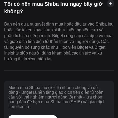
Tôi có nên mua Shiba Inu ngay bây giờ
không?
Bạn nên đưa ra quyết định mua hoặc đầu tư vào Shiba Inu
hoặc các token khác sau khi thực hiện nghiên cứu và
phân tích của riêng mình. Bitget cung cấp các dịch vụ mua
và giao dịch tiền điện tử thân thiện với người dùng. Các
tài nguyên bổ sung khác như Học viện Bitget và Bitget
Insights giúp người dùng khám phá các tin tức và xu
hướng thị trường hiện tại.
Muốn mua Shiba Inu (SHIB) nhanh chóng và dễ
dàng? Bitget là nền tảng giao dịch tiền điện tử toàn
cầu với trải nghiệm người dùng tốt nhất - lựa chọn
hàng đầu để bạn mua Shiba Inu (SHIB) và giao dịch
tiền điện tử.