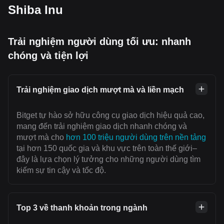
Shiba Inu
Trải nghiệm người dùng tối ưu: nhanh
chóng và tiện lợi
Trải nghiệm giao dịch mượt mà và liền mạch
Bitget tự hào sở hữu công cụ giao dịch hiệu quả cao,
mang đến trải nghiệm giao dịch nhanh chóng và
mượt mà cho
hơn 100 triệu người dùng trên nền tảng
tại hơn 150 quốc gia và khu vực trên toàn thế giới–
đây là lựa chọn lý tưởng cho những người dùng tìm
kiếm sự tin cậy và tốc độ.
Top 3 về thanh khoản trong ngành