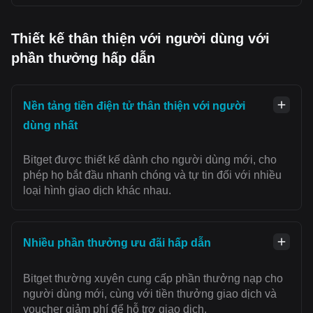
Thiết kế thân thiện với người dùng với
phần thưởng hấp dẫn
Nền tảng tiền điện tử thân thiện với người
dùng nhất
Bitget được thiết kế dành cho người dùng mới, cho
phép họ bắt đầu nhanh chóng và tự tin đối với nhiều
loại hình giao dịch khác nhau.
Nhiều phần thưởng ưu đãi hấp dẫn
Bitget thường xuyên cung cấp phần thưởng nạp cho
người dùng mới, cùng với tiền thưởng giao dịch và
voucher giảm phí để hỗ trợ giao dịch.