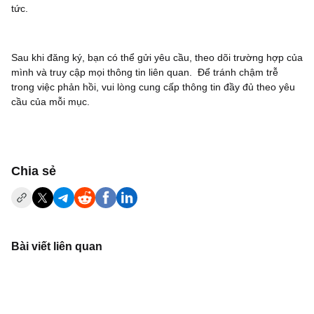
tức.
Sau khi đăng ký, bạn có thể gửi yêu cầu, theo dõi trường hợp của
mình và truy cập mọi thông tin liên quan. Để tránh chậm trễ
trong việc phản hồi, vui lòng cung cấp thông tin đầy đủ theo yêu
cầu của mỗi mục.
‌Chia sẻ
Bài viết liên quan