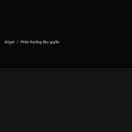
Bitget
/
Phần thưởng độc quyền