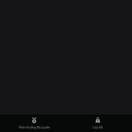
Phần thưởng độc quyền
Quy đổi