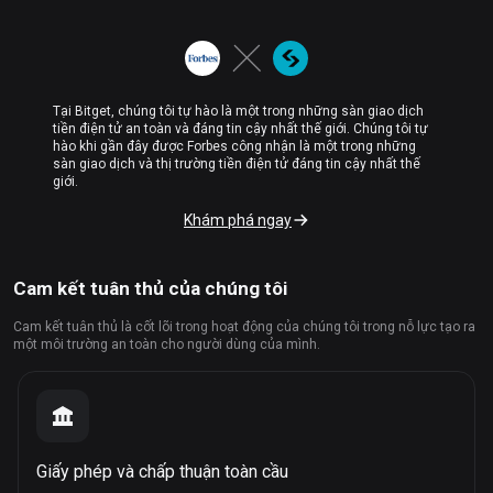
Tại Bitget, chúng tôi tự hào là một trong những sàn giao dịch
tiền điện tử an toàn và đáng tin cậy nhất thế giới. Chúng tôi tự
hào khi gần đây được Forbes công nhận là một trong những
sàn giao dịch và thị trường tiền điện tử đáng tin cậy nhất thế
giới.
Khám phá ngay
Cam kết tuân thủ của chúng tôi
Cam kết tuân thủ là cốt lõi trong hoạt động của chúng tôi trong nỗ lực tạo ra
một môi trường an toàn cho người dùng của mình.
Giấy phép và chấp thuận toàn cầu