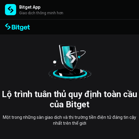
Bitget App
Giao dịch thông minh hơn
Lộ trình tuân thủ quy định toàn cầu
của Bitget
Một trong những sàn giao dịch và thị trường tiền điện tử đáng tin cậy
nhất trên thế giới