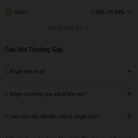
XAUT
1.20%~15.00%
Hiển thị thêm 386
Câu Hỏi Thường Gặp
1. Bitget Earn là gì?
2. Bitget có những loại sản phẩm nào?
3. Làm cách nào để kiếm tiền từ Bitget Earn?