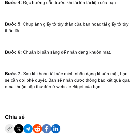
Bước 4:
Đọc hướng dẫn trước khi tải lên tài liệu của bạn.
Bước 5
: Chụp ảnh giấy tờ tùy thân của bạn hoặc tải giấy tờ tùy
thân lên.
Bước 6:
Chuẩn bị sẵn sàng để nhận dạng khuôn mặt.
Bước 7:
Sau khi hoàn tất xác minh nhận dạng khuôn mặt, bạn
sẽ cần đợi phê duyệt. Bạn sẽ nhận được thông báo kết quả qua
email hoặc hộp thư đến ở website Bitget của bạn.
‌Chia sẻ