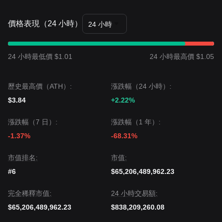
價格表現（24 小時）
24 小時
24 小時最低價 $1.01
24 小時最高價 $1.05
歷史最高價（ATH）:
漲跌幅（24 小時）:
$3.84
+2.22%
漲跌幅（7 日）:
漲跌幅（1 年）:
-1.37%
-68.31%
市值排名:
市值:
#6
$65,206,489,962.23
完全稀釋市值:
24 小時交易額:
$65,206,489,962.23
$838,209,260.08