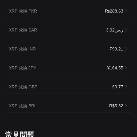
XRP 兌換 PKR
₨288.63
XRP 兌換 SAR
ر.س3.92
XRP 兌換 INR
₹99.21
XRP 兌換 JPY
¥164.55
XRP 兌換 GBP
£0.77
XRP 兌換 BRL
R$5.32
常見問題