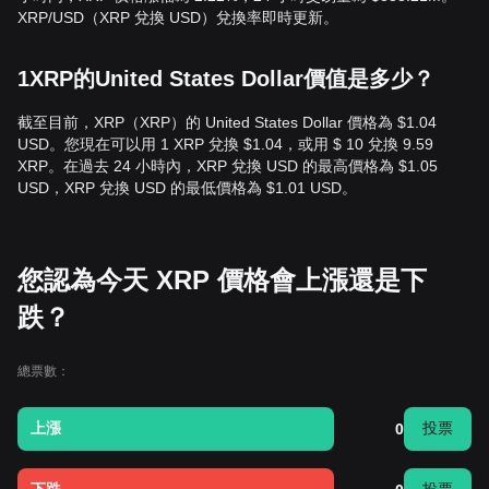
XRP/USD（XRP 兌換 USD）兌換率即時更新。
1XRP的United States Dollar價值是多少？
截至目前，XRP（XRP）的 United States Dollar 價格為 $1.04
USD。您現在可以用 1 XRP 兌換 $1.04，或用 $ 10 兌換 9.59
XRP。在過去 24 小時內，XRP 兌換 USD 的最高價格為 $1.05
USD，XRP 兌換 USD 的最低價格為 $1.01 USD。
您認為今天 XRP 價格會上漲還是下
跌？
總票數：
上漲
投票
0