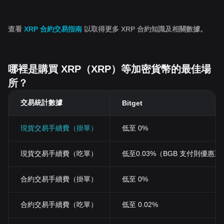
查看
XRP 合約交易指南
以取得更多 XRP 合約知識及相關數據。
哪裡是購買 XRP（XRP）等加密貨幣的最佳場
所？
交易統計數據
Bitget
現貨交易手續費（掛單）
低至 0%
現貨交易手續費（吃單）
低至0.03%（BGB 支付則優惠至 0
合約交易手續費（掛單）
低至 0%
合約交易手續費（吃單）
低至 0.02%