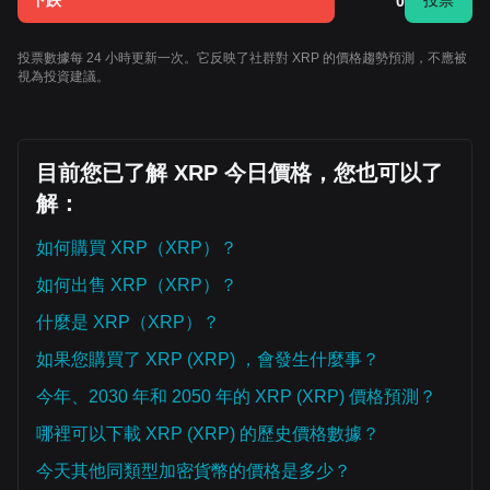
下跌
投票
0
投票數據每 24 小時更新一次。它反映了社群對 XRP 的價格趨勢預測，不應被
視為投資建議。
目前您已了解 XRP 今日價格，您也可以了
解：
如何購買 XRP（XRP）？
如何出售 XRP（XRP）？
什麼是 XRP（XRP）？
如果您購買了 XRP (XRP) ，會發生什麼事？
今年、2030 年和 2050 年的 XRP (XRP) 價格預測？
哪裡可以下載 XRP (XRP) 的歷史價格數據？
今天其他同類型加密貨幣的價格是多少？