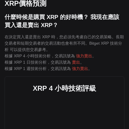
XRP價格預測
什麼時候是購買 XRP 的好時機？ 我現在應該
買入還是賣出 XRP？
在決定買入還是賣出 XRP 時，您必須先考慮自己的交易策略。長期
交易者和短期交易者的交易活動也會有所不同。Bitget XRP 技術分
析 可以提供您交易參考。
根據 XRP 4 小時技術分析，交易訊號為
強力賣出
。
根據 XRP 1 日技術分析，交易訊號為
賣出
。
根據 XRP 1 週技術分析，交易訊號為
強力賣出
。
XRP 4 小時技術評級