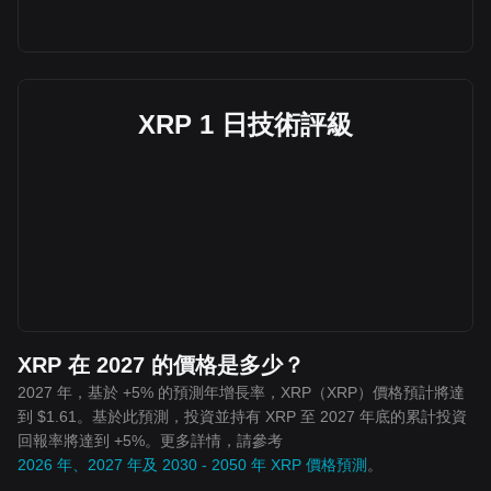
XRP 1 日技術評級
XRP 在 2027 的價格是多少？
2027 年，基於 +5% 的預測年增長率，XRP（XRP）價格預計將達
到 $1.61。基於此預測，投資並持有 XRP 至 2027 年底的累計投資
回報率將達到 +5%。更多詳情，請參考
2026 年、2027 年及 2030 - 2050 年 XRP 價格預測
。