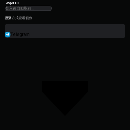
Bitget UID
聯繫方式
查看範例
Telegram