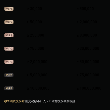
≥ 30,000
≥ 500,000
≥ 50,000
≥ 2,000,000
≥ 250,000
≥ 8,000,000
≥ 750,000
≥ 30,000,000
≥ 2,000,000
≥ 50,000,000
≥ 5,000,000
≥ 75,000,000
≥ 10,000,000
≥ 100,000,000
零手續費交易對
的交易額不計入 VIP 達標交易額的統計。