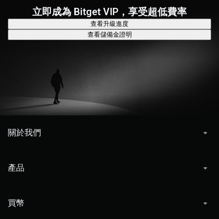
立即成為 Bitget VIP，享受超低費率
查看升級進度
查看儲備金證明
關於我們
產品
買幣