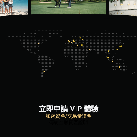
立即申請 VIP 體驗
加密資產/交易量證明
傳統金融資產證明