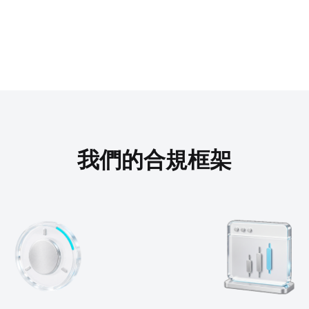
我們的合規框架