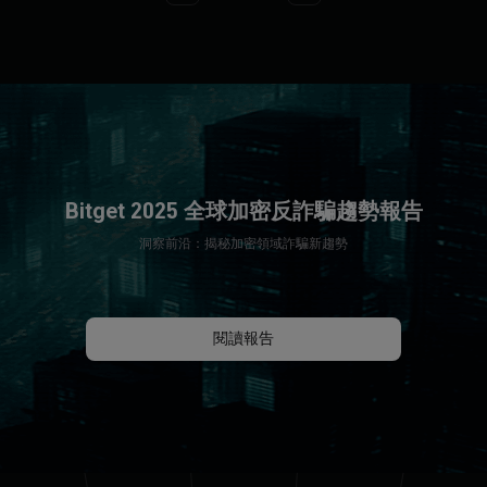
Bitget 2025 全球加密反詐騙趨勢報告
洞察前沿：揭秘加密領域詐騙新趨勢
閱讀報告