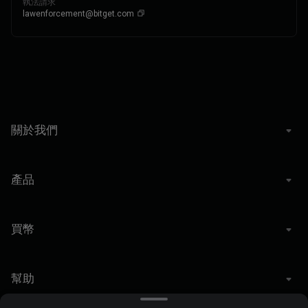
執法請求
lawenforcement@bitget.com
關於我們
產品
買幣
幫助