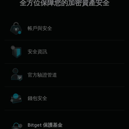
全方位保障您的加密資產安全
帳戶與安全
安全資訊
官方驗證管道
錢包安全
Bitget 保護基金