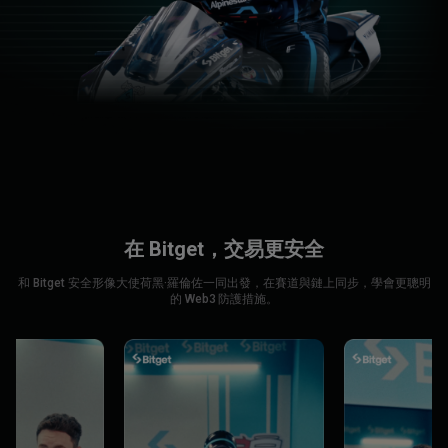
在 Bitget，交易更安全
和 Bitget 安全形像大使荷黑·羅倫佐一同出發，在賽道與鏈上同步，學會更聰明
的 Web3 防護措施。