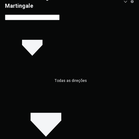
Martingale
Todas as direções