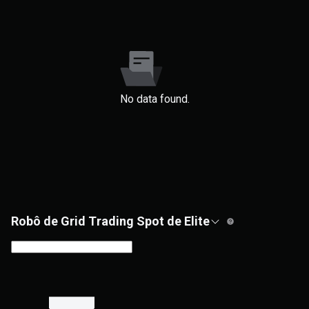
No data found.
Robô de Grid Trading Spot de Elite