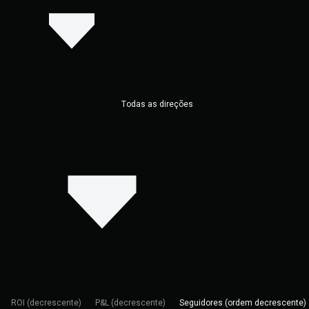
Todas as direções
ROI (decrescente)
P&L (decrescente)
Seguidores (ordem decrescente)