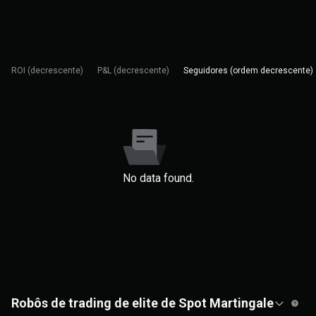
ROI (decrescente)
P&L (decrescente)
Seguidores (ordem decrescente)
No data found.
Robôs de trading de elite de Spot Martingale