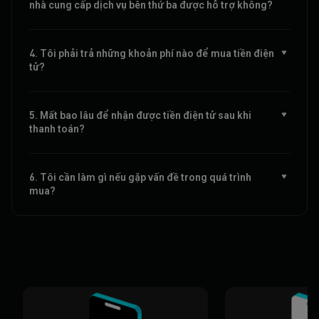
nhà cung cấp dịch vụ bên thứ ba được hỗ trợ không?
4. Tôi phải trả những khoản phí nào để mua tiền điện
tử?
5. Mất bao lâu để nhận được tiền điện tử sau khi
thanh toán?
6. Tôi cần làm gì nếu gặp vấn đề trong quá trình
mua?