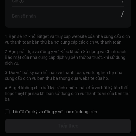
Giá
/
/
Bạn sẽ nhận
1. Bạn sẽ rời khỏi Bitget và truy cập website của nhà cung cấp dịch
vụ thanh toán bên thứ ba nơi cung cấp các dịch vụ thanh toán.
2. Bạn phải đọc và đồng ý với Điều khoản Sử dụng và Chính sách
Bảo mật của nhà cung cấp dịch vụ bên thứ ba trước khi sử dụng
dịch vụ.
3. Đối với bất kỳ câu hỏi nào về thanh toán, vui lòng liên hệ nhà
cung cấp dịch vụ bên thứ ba thông qua website của họ.
4. Bitget không chịu bất kỳ trách nhiệm nào đối với bất kỳ tổn thất
hoặc thiệt hại nào khi bạn sử dụng dịch vụ thanh toán của bên thứ
ba.
Tôi đã đọc kỹ và đồng ý với các nội dung trên
Tiếp theo