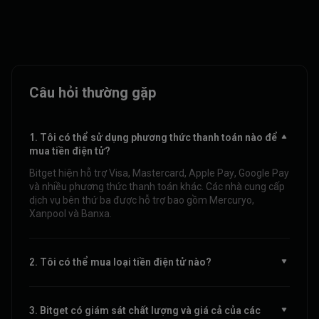
Câu hỏi thường gặp
1. Tôi có thể sử dụng phương thức thanh toán nào để
mua tiền điện tử?
Bitget hiện hỗ trợ Visa, Mastercard, Apple Pay, Google Pay
và nhiều phương thức thanh toán khác. Các nhà cung cấp
dịch vụ bên thứ ba được hỗ trợ bao gồm Mercuryo,
Xanpool và Banxa.
2. Tôi có thể mua loại tiền điện tử nào?
3. Bitget có giám sát chất lượng và giá cả của các