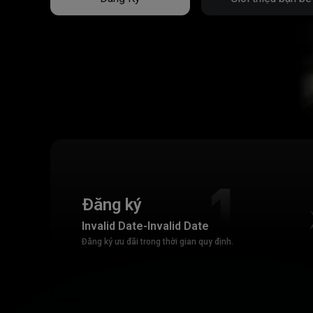
Đăng ký
Invalid Date
-
Invalid Date
Đăng ký ưu đãi trong thời gian quy định.