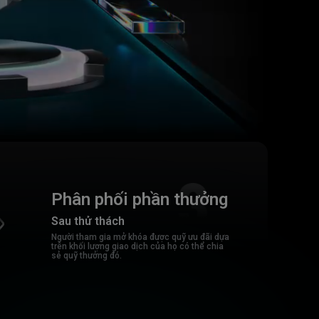
Phân phối phần thưởng
Sau thử thách
Người tham gia mở khóa được quỹ ưu đãi dựa
trên khối lượng giao dịch của họ có thể chia
sẻ quỹ thưởng đó.