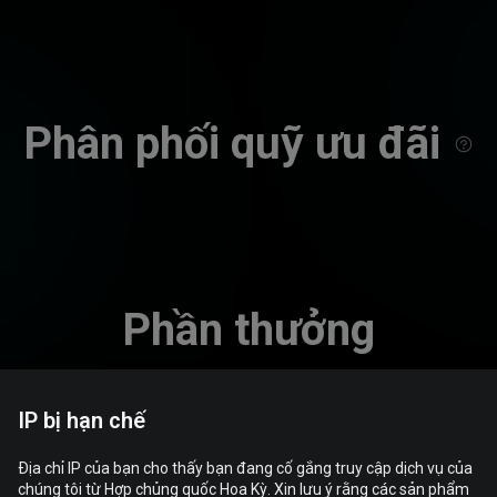
Phân phối quỹ ưu đãi
Phần thưởng
IP bị hạn chế
Địa chỉ IP của bạn cho thấy bạn đang cố gắng truy cập dịch vụ của
chúng tôi từ Hợp chủng quốc Hoa Kỳ. Xin lưu ý rằng các sản phẩm