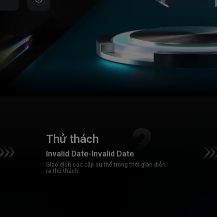
Thử thách
Invalid Date
-
Invalid Date
Giao dịch các cặp cụ thể trong thời gian diễn
ra thử thách.