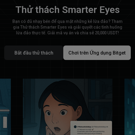
Thử thách Smarter Eyes
Bạn có đủ nhạy bén để qua mặt những kẻ lừa đảo? Tham
gia Thử thách Smarter Eyes và giải quyết các tình huống
lừa đảo thực tế. Giải mã vụ án và chia sẻ 20,000 USDT!
Bắt đầu thử thách
Chơi trên Ứng dụng Bitget