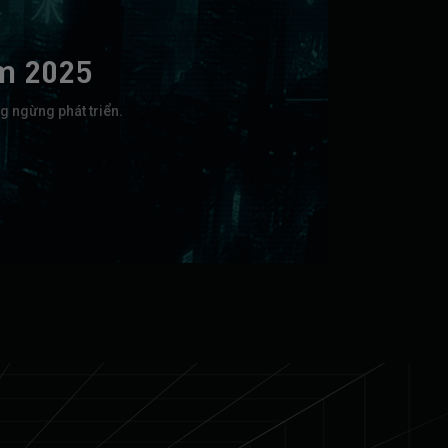
m 2025
g ngừng phát triển.